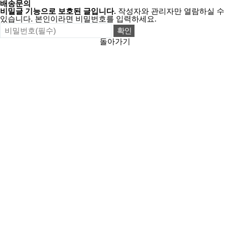
배송문의
비밀글 기능으로 보호된 글입니다.
작성자와 관리자만 열람하실 수
있습니다. 본인이라면 비밀번호를 입력하세요.
돌아가기