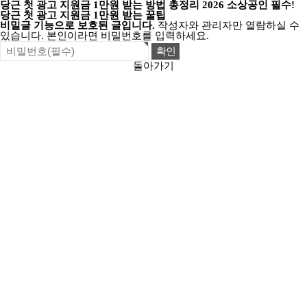
당근 첫 광고 지원금 1만원 받는 방법 총정리 2026 소상공인 필수!
당근 첫 광고 지원금 1만원 받는 꿀팁
비밀글 기능으로 보호된 글입니다.
작성자와 관리자만 열람하실 수
있습니다. 본인이라면 비밀번호를 입력하세요.
돌아가기